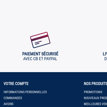
PAIEMENT SÉCURISÉ
LI
AVEC CB ET PAYPAL
D
VOTRE COMPTE
NOS PRODUIT
INFORMATIONS PERSONNELLES
PROMOTIONS
COMMANDES
NOUVEAUX PROD
AVOIRS
MEILLEURES VE