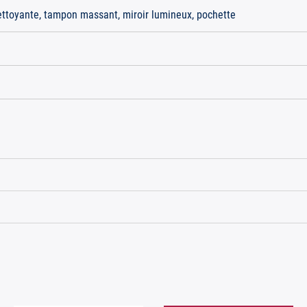
ttoyante, tampon massant, miroir lumineux, pochette