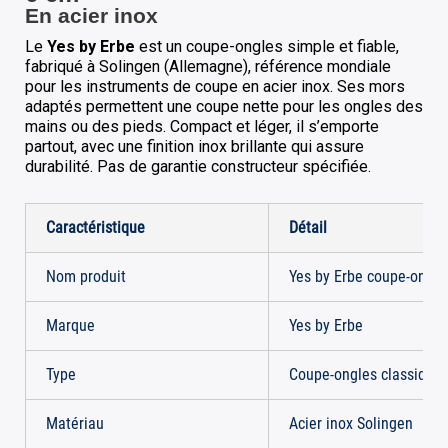
En acier inox
Le
Yes by Erbe
est un coupe-ongles simple et fiable,
fabriqué à Solingen (Allemagne), référence mondiale
pour les instruments de coupe en acier inox. Ses mors
adaptés permettent une coupe nette pour les ongles des
mains ou des pieds. Compact et léger, il s’emporte
partout, avec une finition inox brillante qui assure
durabilité. Pas de garantie constructeur spécifiée.
Caractéristique
Détail
Nom produit
Yes by Erbe coupe-ongle
Marque
Yes by Erbe
Type
Coupe-ongles classique
Matériau
Acier inox Solingen