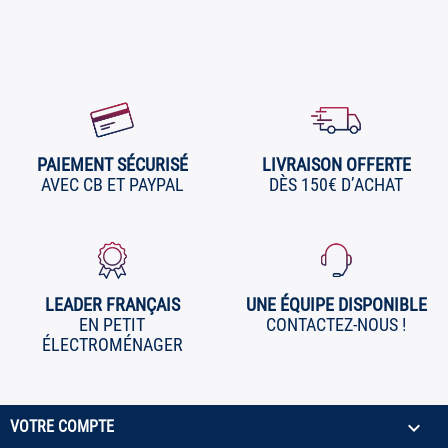
PAIEMENT SÉCURISÉ
LIVRAISON OFFERTE
AVEC CB ET PAYPAL
DÈS 150€ D’ACHAT
LEADER FRANÇAIS
UNE ÉQUIPE DISPONIBLE
EN PETIT
CONTACTEZ-NOUS !
ÉLECTROMÉNAGER

VOTRE COMPTE