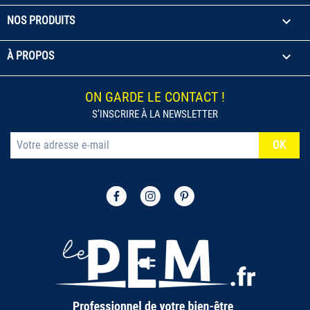

NOS PRODUITS

À PROPOS
ON GARDE LE CONTACT !
(1 avis)
S’INSCRIRE À LA NEWSLETTER