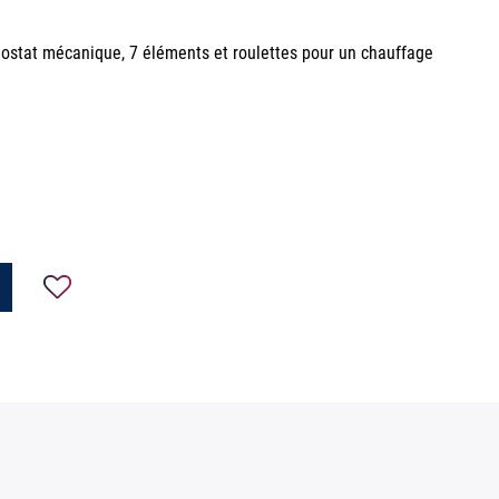
mostat mécanique, 7 éléments et roulettes pour un chauffage