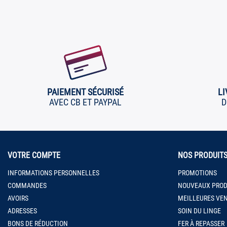
PAIEMENT SÉCURISÉ
LI
AVEC CB ET PAYPAL
D
VOTRE COMPTE
NOS PRODUIT
INFORMATIONS PERSONNELLES
PROMOTIONS
COMMANDES
NOUVEAUX PROD
AVOIRS
MEILLEURES VE
ADRESSES
SOIN DU LINGE
BONS DE RÉDUCTION
FER À REPASSER