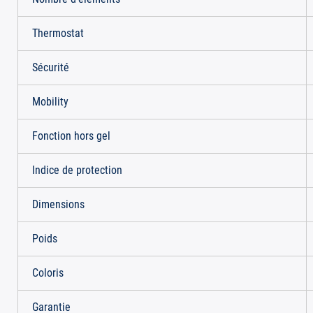
Thermostat
Sécurité
Mobility
Fonction hors gel
Indice de protection
Dimensions
Poids
Coloris
Garantie