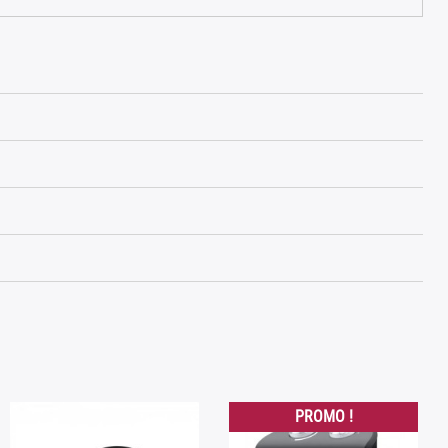
PROMO !