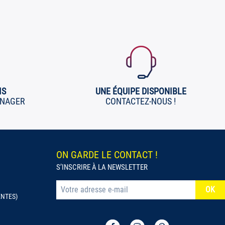
IS
UNE ÉQUIPE DISPONIBLE
ÉNAGER
CONTACTEZ-NOUS !
ON GARDE LE CONTACT !
S’INSCRIRE À LA NEWSLETTER
ENTES)