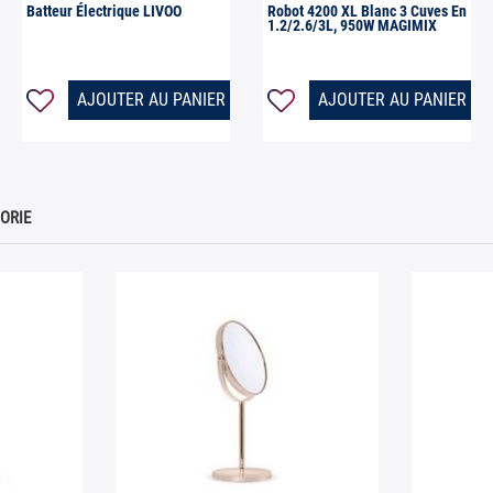
Batteur Électrique LIVOO
Robot 4200 XL Blanc 3 Cuves En
1.2/2.6/3L, 950W MAGIMIX
AJOUTER AU PANIER
AJOUTER AU PANIER
ORIE