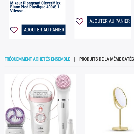
Mixeur Plongeant CleverMixx
Blanc Pied Plastique 400W, 1
Vitesse...
AJOUTER AU PANIER
AJOUTER AU PANIER
FRÉQUEMMENT ACHETÉS ENSEMBLE
PRODUITS DE LA MÊME CATÉG