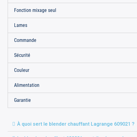
Fonction mixage seul
Lames
Commande
Sécurité
Couleur
Alimentation
Garantie
À quoi sert le blender chauffant Lagrange 609021 ?