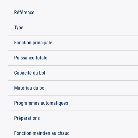
Référence
Type
Fonction principale
Puissance totale
Capacité du bol
Matériau du bol
Programmes automatiques
Préparations
Fonction maintien au chaud