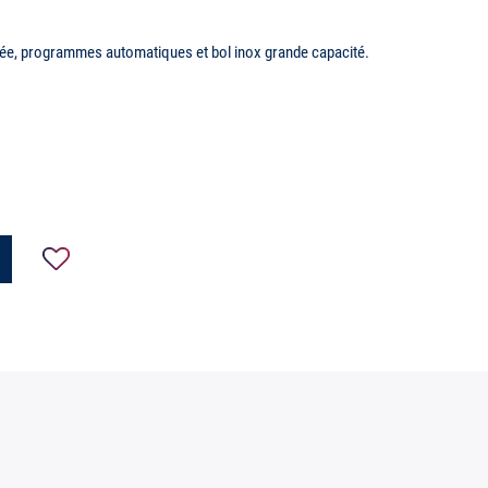
ée, programmes automatiques et bol inox grande capacité.