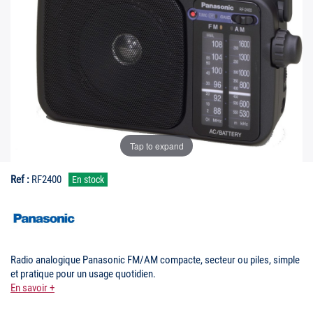
Tap to expand
Ref :
RF2400
En stock
Radio analogique Panasonic FM/AM compacte, secteur ou piles, simple
et pratique pour un usage quotidien.
En savoir +