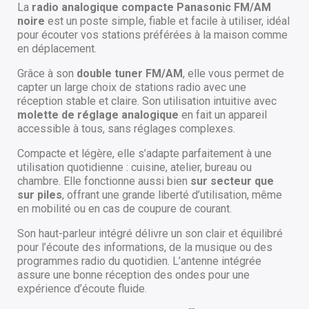
La
radio analogique compacte Panasonic FM/AM
noire
est un poste simple, fiable et facile à utiliser, idéal
pour écouter vos stations préférées à la maison comme
en déplacement.
Grâce à son
double tuner FM/AM
, elle vous permet de
capter un large choix de stations radio avec une
réception stable et claire. Son utilisation intuitive avec
molette de réglage analogique
en fait un appareil
accessible à tous, sans réglages complexes.
Compacte et légère, elle s’adapte parfaitement à une
utilisation quotidienne : cuisine, atelier, bureau ou
chambre. Elle fonctionne aussi bien
sur secteur que
sur piles
, offrant une grande liberté d’utilisation, même
en mobilité ou en cas de coupure de courant.
Son haut-parleur intégré délivre un son clair et équilibré
pour l’écoute des informations, de la musique ou des
programmes radio du quotidien. L’antenne intégrée
assure une bonne réception des ondes pour une
expérience d’écoute fluide.