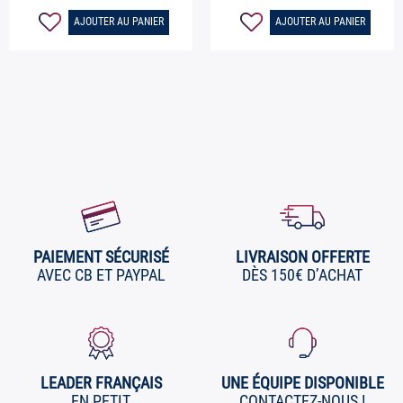
AJOUTER AU PANIER
AJOUTER AU PANIER
PAIEMENT SÉCURISÉ
LIVRAISON OFFERTE
AVEC CB ET PAYPAL
DÈS 150€ D’ACHAT
LEADER FRANÇAIS
UNE ÉQUIPE DISPONIBLE
EN PETIT
CONTACTEZ-NOUS !