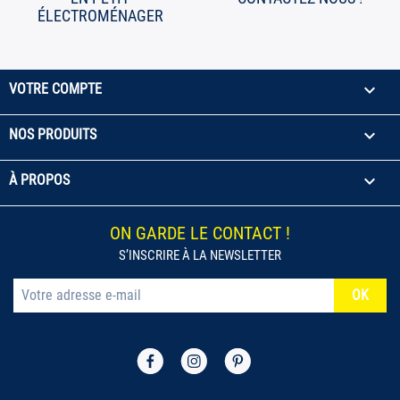
ÉLECTROMÉNAGER

VOTRE COMPTE

NOS PRODUITS

À PROPOS
ON GARDE LE CONTACT !
S’INSCRIRE À LA NEWSLETTER