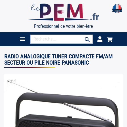
Professionnel de votre bien-être

search
RADIO ANALOGIQUE TUNER COMPACTE FM/AM
SECTEUR OU PILE NOIRE PANASONIC