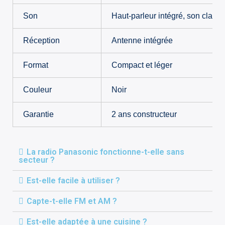
Son
Haut-parleur intégré, son clair
Réception
Antenne intégrée
Format
Compact et léger
Couleur
Noir
Garantie
2 ans constructeur
La radio Panasonic fonctionne-t-elle sans
secteur ?
Est-elle facile à utiliser ?
Capte-t-elle FM et AM ?
Est-elle adaptée à une cuisine ?