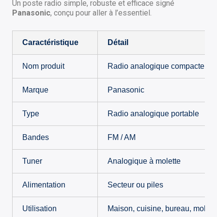
Un poste radio simple, robuste et efficace signé
Panasonic
, conçu pour aller à l’essentiel.
Caractéristique
Détail
Nom produit
Radio analogique compacte P
Marque
Panasonic
Type
Radio analogique portable
Bandes
FM / AM
Tuner
Analogique à molette
Alimentation
Secteur ou piles
Utilisation
Maison, cuisine, bureau, mobilit