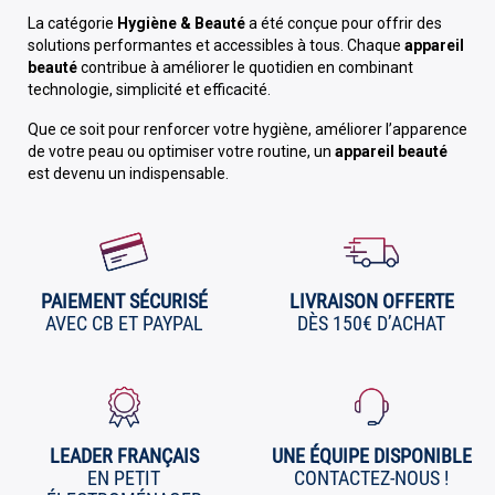
La catégorie
Hygiène & Beauté
a été conçue pour offrir des
solutions performantes et accessibles à tous. Chaque
appareil
beauté
contribue à améliorer le quotidien en combinant
technologie, simplicité et efficacité.
Que ce soit pour renforcer votre hygiène, améliorer l’apparence
de votre peau ou optimiser votre routine, un
appareil beauté
est devenu un indispensable.
PAIEMENT SÉCURISÉ
LIVRAISON OFFERTE
AVEC CB ET PAYPAL
DÈS 150€ D’ACHAT
LEADER FRANÇAIS
UNE ÉQUIPE DISPONIBLE
EN PETIT
CONTACTEZ-NOUS !