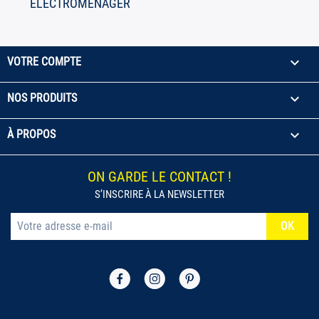
ÉLECTROMÉNAGER

VOTRE COMPTE

NOS PRODUITS

À PROPOS
ON GARDE LE CONTACT !
S’INSCRIRE À LA NEWSLETTER