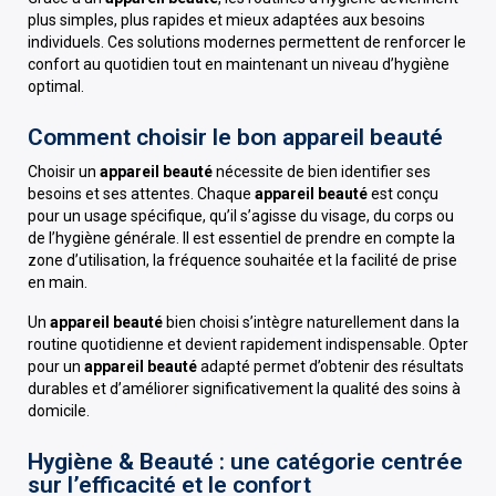
plus simples, plus rapides et mieux adaptées aux besoins
individuels. Ces solutions modernes permettent de renforcer le
confort au quotidien tout en maintenant un niveau d’hygiène
optimal.
Comment choisir le bon appareil beauté
Choisir un
appareil beauté
nécessite de bien identifier ses
besoins et ses attentes. Chaque
appareil beauté
est conçu
pour un usage spécifique, qu’il s’agisse du visage, du corps ou
de l’hygiène générale. Il est essentiel de prendre en compte la
zone d’utilisation, la fréquence souhaitée et la facilité de prise
en main.
Un
appareil beauté
bien choisi s’intègre naturellement dans la
routine quotidienne et devient rapidement indispensable. Opter
pour un
appareil beauté
adapté permet d’obtenir des résultats
durables et d’améliorer significativement la qualité des soins à
domicile.
Hygiène & Beauté : une catégorie centrée
sur l’efficacité et le confort