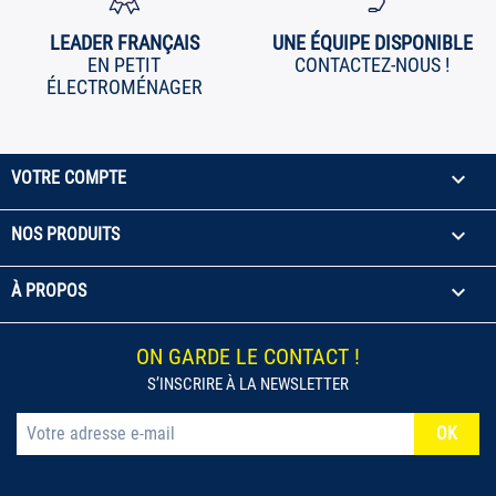
LEADER FRANÇAIS
UNE ÉQUIPE DISPONIBLE
EN PETIT
CONTACTEZ-NOUS !
ÉLECTROMÉNAGER

VOTRE COMPTE

NOS PRODUITS

À PROPOS
ON GARDE LE CONTACT !
S’INSCRIRE À LA NEWSLETTER