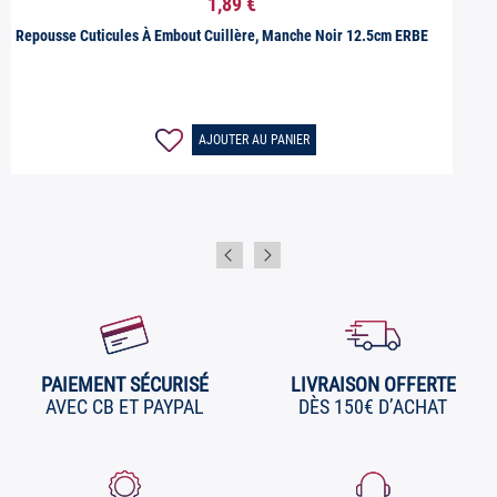
1,89 €
Repousse Cuticules À Embout Cuillère, Manche Noir 12.5cm ERBE
AJOUTER AU PANIER
PAIEMENT SÉCURISÉ
LIVRAISON OFFERTE
AVEC CB ET PAYPAL
DÈS 150€ D’ACHAT