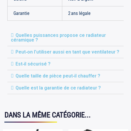
Garantie
2 ans légale
Quelles puissances propose ce radiateur
céramique ?
Peut‑on l’utiliser aussi en tant que ventilateur ?
Est‑il sécurisé ?
Quelle taille de pièce peut‑il chauffer ?
Quelle est la garantie de ce radiateur ?
DANS LA MÊME CATÉGORIE...